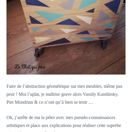
Faire de l’abstraction géométrique sur mes meubles, même pas
peur ! Moi l’aplat, je maîtrise grave alors Vassily Kandinsky,
Piet Mondrian & co n’ont qu’à bien se tenir …
Ok, j’arrête de ma la péter avec mes pseudo-connaissances
artistiques et place aux explications pour réaliser cette superbe