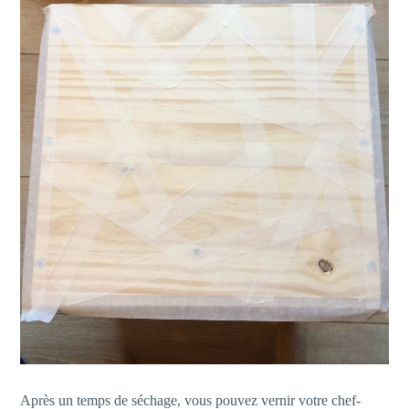
Après un temps de séchage, vous pouvez vernir votre chef-