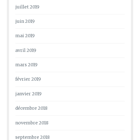
juillet 2019
juin 2019
mai 2019
avril 2019
mars 2019
février 2019
janvier 2019
décembre 2018
novembre 2018
septembre 2018