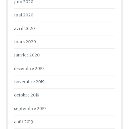
juin 2020
mai 2020
avril 2020
mars 2020
janvier 2020
décembre 2019
novembre 2019
octobre 2019
septembre 2019
août 2019