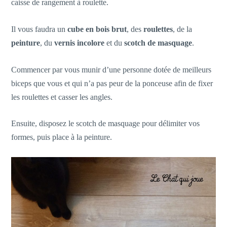
caisse de rangement à roulette.
Il vous faudra un
cube en bois brut
, des
roulettes
, de la
peinture
, du
vernis incolore
et du
scotch de masquage
.
Commencer par vous munir d’une personne dotée de meilleurs
biceps que vous et qui n’a pas peur de la ponceuse afin de fixer
les roulettes et casser les angles.
Ensuite, disposez le scotch de masquage pour délimiter vos
formes, puis place à la peinture.