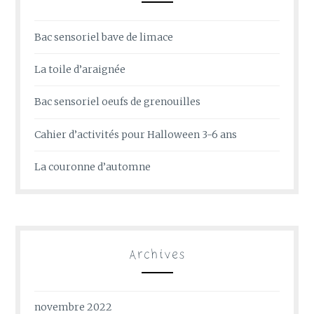
Bac sensoriel bave de limace
La toile d’araignée
Bac sensoriel oeufs de grenouilles
Cahier d’activités pour Halloween 3-6 ans
La couronne d’automne
Archives
novembre 2022