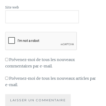
Site web
Prévenez-moi de tous les nouveaux
commentaires par e-mail.
Prévenez-moi de tous les nouveaux articles par
e-mail.