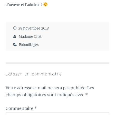
d’oeuvre et l’admirer !
28 novembre 2018
Madame Chat
Bidouillages
Laisser un commentaire
Votre adresse e-mail ne sera pas publiée.
Les
champs obligatoires sont indiqués avec
*
Commentaire
*