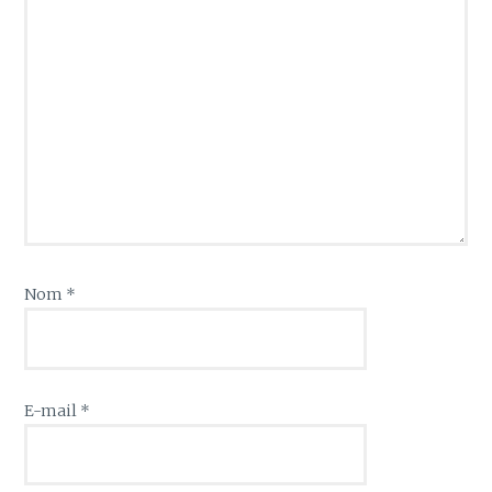
Nom
*
E-mail
*