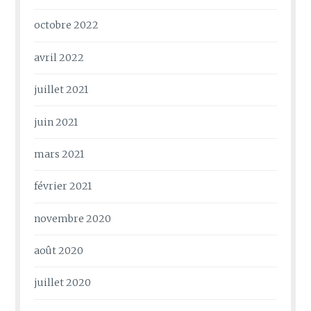
octobre 2022
avril 2022
juillet 2021
juin 2021
mars 2021
février 2021
novembre 2020
août 2020
juillet 2020