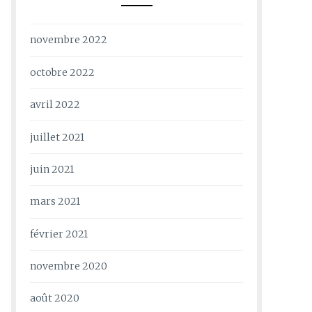
novembre 2022
octobre 2022
avril 2022
juillet 2021
juin 2021
mars 2021
février 2021
novembre 2020
août 2020