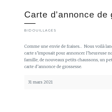
Carte d’annonce de
BIDOUILLAGES
Comme une envie de fraises… Nous voilà lan
carte s’imposait pour annoncer l’heureuse no
famille, de nouveaux petits chaussons, un pet
carte d’annonce de grossesse.
31 mars 2021