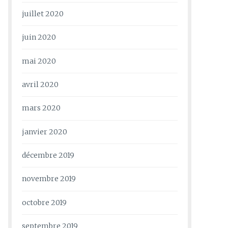
juillet 2020
juin 2020
mai 2020
avril 2020
mars 2020
janvier 2020
décembre 2019
novembre 2019
octobre 2019
septembre 2019