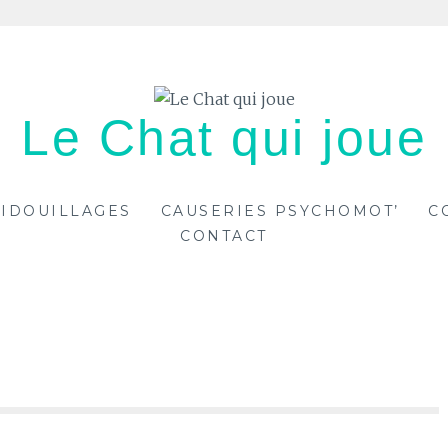
Le Chat qui joue
IDOUILLAGES
CAUSERIES PSYCHOMOT’
C
CONTACT