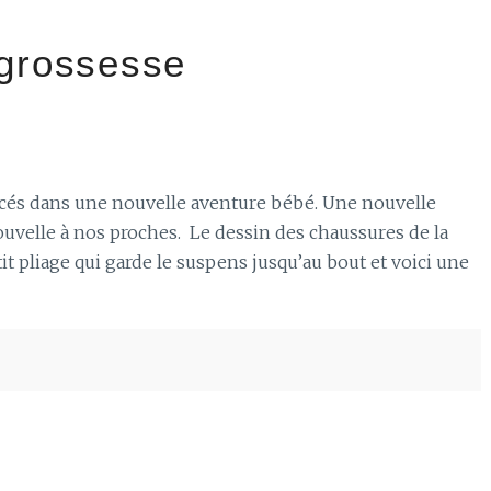
 grossesse
cés dans une nouvelle aventure bébé. Une nouvelle
uvelle à nos proches. Le dessin des chaussures de la
it pliage qui garde le suspens jusqu’au bout et voici une