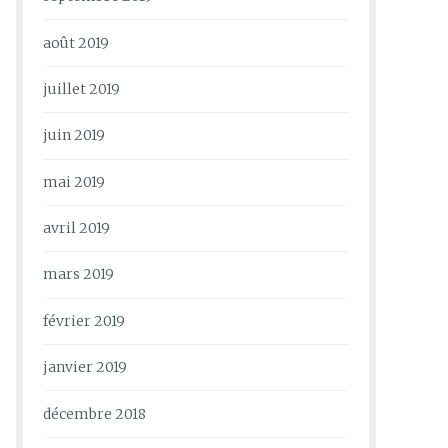
août 2019
juillet 2019
juin 2019
mai 2019
avril 2019
mars 2019
février 2019
janvier 2019
décembre 2018