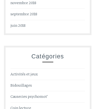
novembre 2018
septembre 2018
juin 2018
Catégories
Activités et jeux
Bidouillages
Causeries psychomot'
Coin lecture