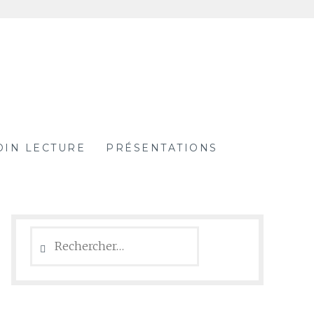
OIN LECTURE
PRÉSENTATIONS
Rechercher :