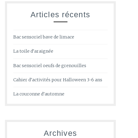
Articles récents
Bac sensoriel bave de limace
La toile d’araignée
Bac sensoriel oeufs de grenouilles
Cahier d’activités pour Halloween 3-6 ans
La couronne d’automne
Archives