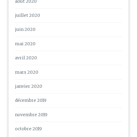
août 2020
juillet 2020
juin 2020
mai 2020
avril 2020
mars 2020
janvier 2020
décembre 2019
novembre 2019
octobre 2019