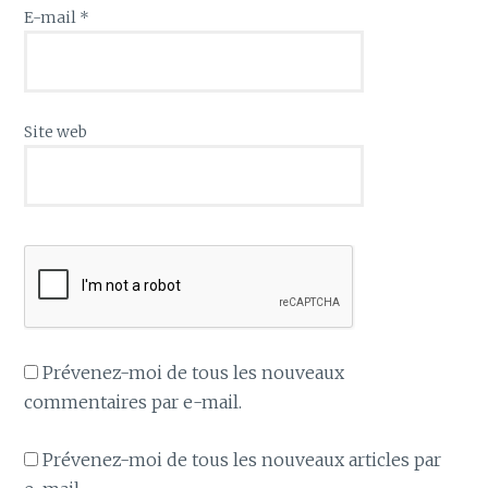
E-mail
*
Site web
Prévenez-moi de tous les nouveaux
commentaires par e-mail.
Prévenez-moi de tous les nouveaux articles par