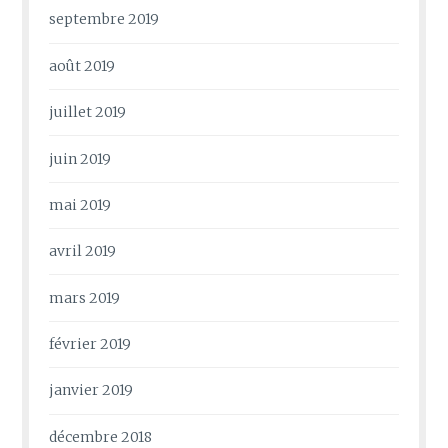
septembre 2019
août 2019
juillet 2019
juin 2019
mai 2019
avril 2019
mars 2019
février 2019
janvier 2019
décembre 2018