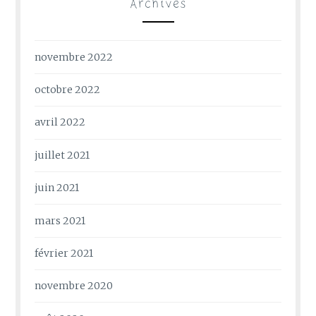
Archives
novembre 2022
octobre 2022
avril 2022
juillet 2021
juin 2021
mars 2021
février 2021
novembre 2020