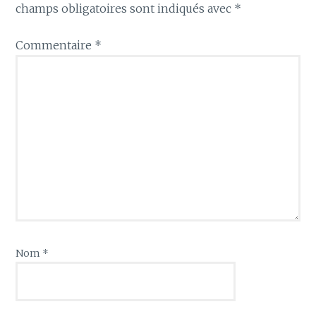
champs obligatoires sont indiqués avec
*
Commentaire
*
Nom
*