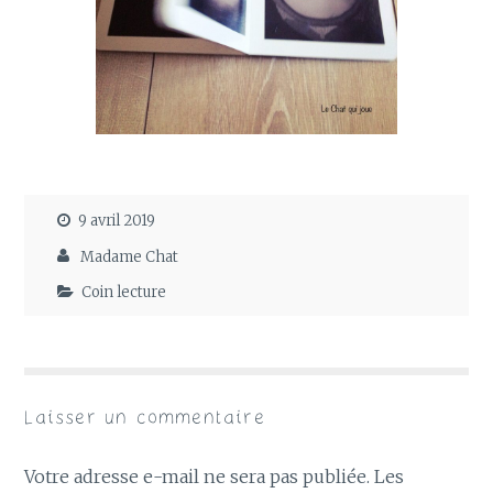
9 avril 2019
Madame Chat
Coin lecture
Laisser un commentaire
Votre adresse e-mail ne sera pas publiée.
Les