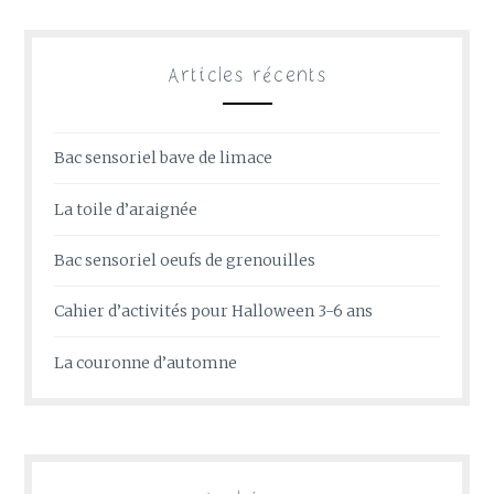
Articles récents
Bac sensoriel bave de limace
La toile d’araignée
Bac sensoriel oeufs de grenouilles
Cahier d’activités pour Halloween 3-6 ans
La couronne d’automne