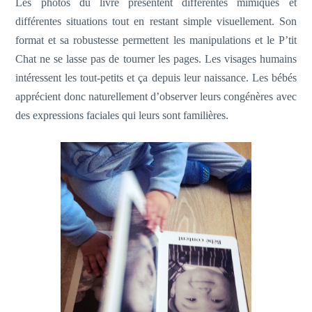
Les photos du livre présentent différentes mimiques et
différentes situations tout en restant simple visuellement. Son
format et sa robustesse permettent les manipulations et le P’tit
Chat ne se lasse pas de tourner les pages. Les visages humains
intéressent les tout-petits et ça depuis leur naissance. Les bébés
apprécient donc naturellement d’observer leurs congénères avec
des expressions faciales qui leurs sont familières.