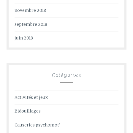
novembre 2018
septembre 2018
juin 2018
Catégories
Activités et jeux
Bidouillages
Causeries psychomot'