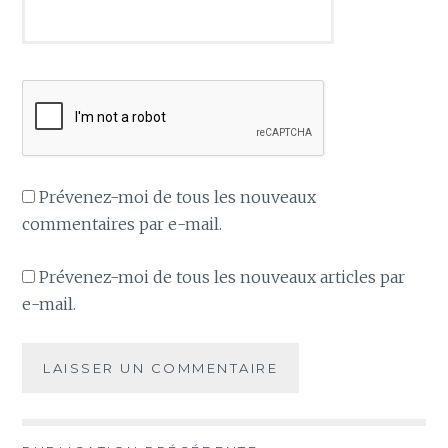
Prévenez-moi de tous les nouveaux
commentaires par e-mail.
Prévenez-moi de tous les nouveaux articles par
e-mail.