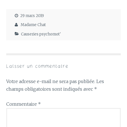
29 mars 2019
Madame Chat
Causeries psychomot'
Laisser un commentaire
Votre adresse e-mail ne sera pas publiée.
Les
champs obligatoires sont indiqués avec
*
Commentaire
*