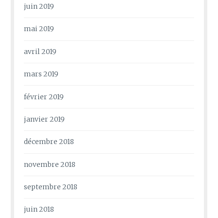
juin 2019
mai 2019
avril 2019
mars 2019
février 2019
janvier 2019
décembre 2018
novembre 2018
septembre 2018
juin 2018