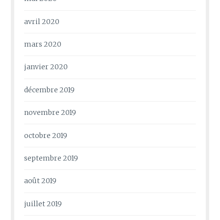
avril 2020
mars 2020
janvier 2020
décembre 2019
novembre 2019
octobre 2019
septembre 2019
août 2019
juillet 2019