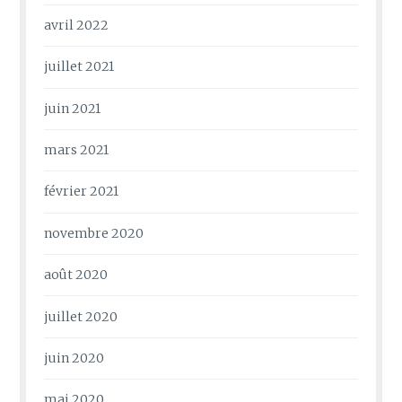
avril 2022
juillet 2021
juin 2021
mars 2021
février 2021
novembre 2020
août 2020
juillet 2020
juin 2020
mai 2020