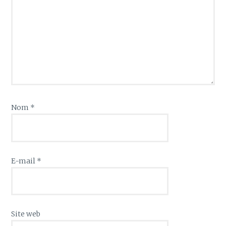
Nom
*
E-mail
*
Site web