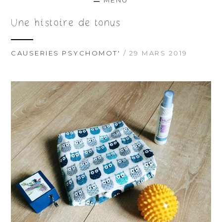
MENU
Une histoire de tonus
CAUSERIES PSYCHOMOT'
/ 29 MARS 2019