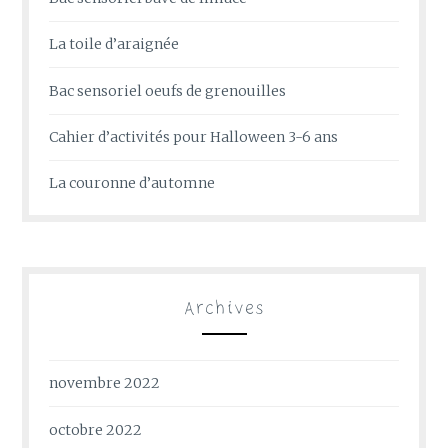
La toile d’araignée
Bac sensoriel oeufs de grenouilles
Cahier d’activités pour Halloween 3-6 ans
La couronne d’automne
Archives
novembre 2022
octobre 2022