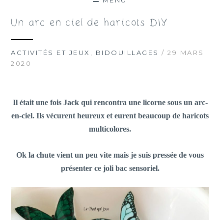
MENU
Un arc en ciel de haricots DIY
ACTIVITÉS ET JEUX
,
BIDOUILLAGES
/ 29 MARS
2020
Il était une fois Jack qui rencontra une licorne sous un arc-
en-ciel. Ils vécurent heureux et eurent beaucoup de haricots
multicolores.
Ok la chute vient un peu vite mais je suis pressée de vous
présenter ce joli bac sensoriel.