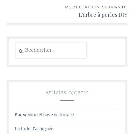
l’article
PUBLICATION SUIVANTE
L’arbre à perles DIY
Rechercher :
Articles récents
Bac sensoriel bave de limace
La toile d’araignée