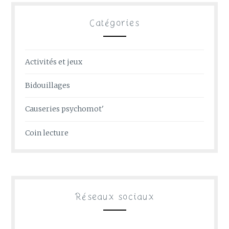
Catégories
Activités et jeux
Bidouillages
Causeries psychomot'
Coin lecture
Réseaux sociaux