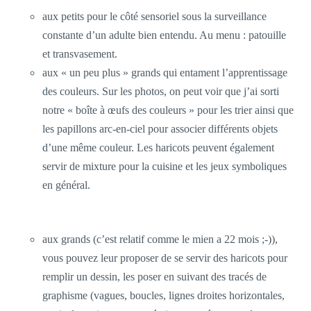
aux petits pour le côté sensoriel sous la surveillance
constante d’un adulte bien entendu. Au menu : patouille
et transvasement.
aux « un peu plus » grands qui entament l’apprentissage
des couleurs. Sur les photos, on peut voir que j’ai sorti
notre « boîte à œufs des couleurs » pour les trier ainsi que
les papillons arc-en-ciel pour associer différents objets
d’une même couleur. Les haricots peuvent également
servir de mixture pour la cuisine et les jeux symboliques
en général.
aux grands (c’est relatif comme le mien a 22 mois ;-)),
vous pouvez leur proposer de se servir des haricots pour
remplir un dessin, les poser en suivant des tracés de
graphisme (vagues, boucles, lignes droites horizontales,