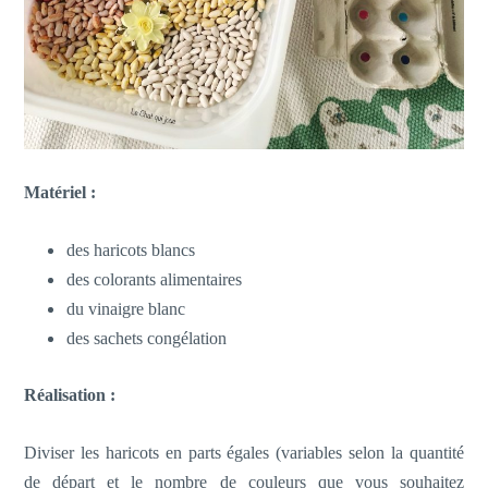
Matériel :
des haricots blancs
des colorants alimentaires
du vinaigre blanc
des sachets congélation
Réalisation :
Diviser les haricots en parts égales (variables selon la quantité
de départ et le nombre de couleurs que vous souhaitez