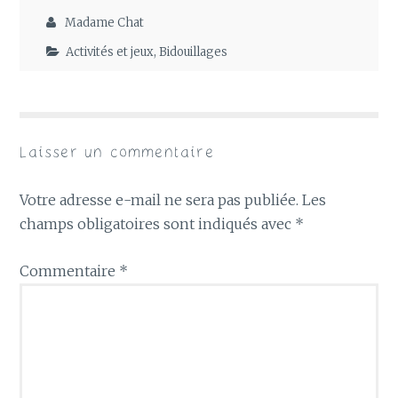
Madame Chat
Activités et jeux
,
Bidouillages
Laisser un commentaire
Votre adresse e-mail ne sera pas publiée.
Les
champs obligatoires sont indiqués avec
*
Commentaire
*