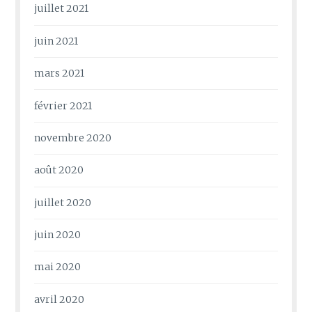
juillet 2021
juin 2021
mars 2021
février 2021
novembre 2020
août 2020
juillet 2020
juin 2020
mai 2020
avril 2020