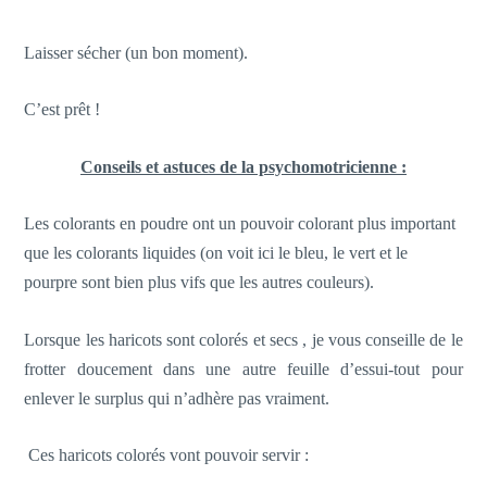
Laisser sécher (un bon moment).
C’est prêt !
Conseils et astuces de la psychomotricienne :
Les colorants en poudre ont un pouvoir colorant plus important
que les colorants liquides (on voit ici le bleu, le vert et le
pourpre sont bien plus vifs que les autres couleurs).
Lorsque les haricots sont colorés et secs , je vous conseille de le
frotter doucement dans une autre feuille d’essui-tout pour
enlever le surplus qui n’adhère pas vraiment.
Ces haricots colorés vont pouvoir servir :