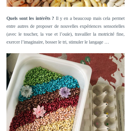
Quels sont les intérêts ?
Il y en a beaucoup mais cela permet
entre autres de proposer de nouvelles expériences sensorielles
(avec le toucher, la vue et l’ouïe), travailler la motricité fine,
exercer l’imaginaire, bosser le tri, stimuler le langage …