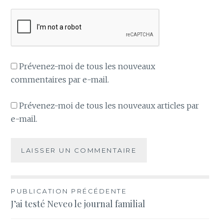
Prévenez-moi de tous les nouveaux
commentaires par e-mail.
Prévenez-moi de tous les nouveaux articles par
e-mail.
PUBLICATION PRÉCÉDENTE
Navigation
J’ai testé Neveo le journal familial
de