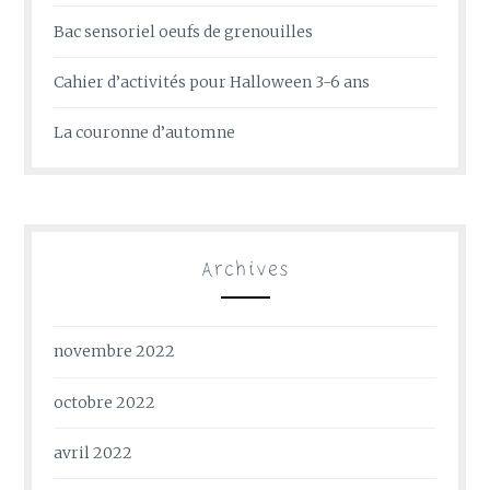
Bac sensoriel oeufs de grenouilles
Cahier d’activités pour Halloween 3-6 ans
La couronne d’automne
Archives
novembre 2022
octobre 2022
avril 2022