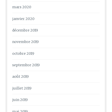
mars 2020
janvier 2020
décembre 2019
novembre 2019
octobre 2019
septembre 2019
août 2019
juillet 2019
juin 2019
mai 2019