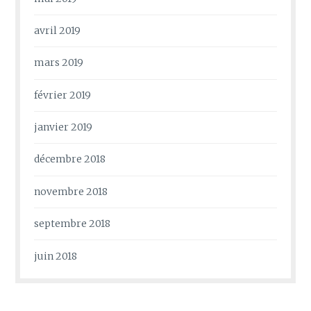
avril 2019
mars 2019
février 2019
janvier 2019
décembre 2018
novembre 2018
septembre 2018
juin 2018