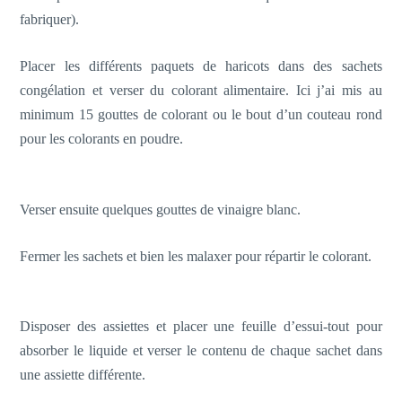
fabriquer).
Placer les différents paquets de haricots dans des sachets
congélation et verser du colorant alimentaire. Ici j’ai mis au
minimum 15 gouttes de colorant ou le bout d’un couteau rond
pour les colorants en poudre.
Verser ensuite quelques gouttes de vinaigre blanc.
Fermer les sachets et bien les malaxer pour répartir le colorant.
Disposer des assiettes et placer une feuille d’essui-tout pour
absorber le liquide et verser le contenu de chaque sachet dans
une assiette différente.