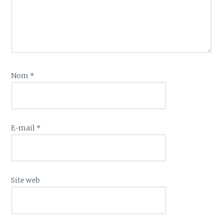
Nom
*
E-mail
*
Site web