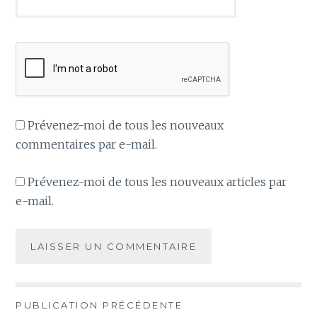
Prévenez-moi de tous les nouveaux
commentaires par e-mail.
Prévenez-moi de tous les nouveaux articles par
e-mail.
PUBLICATION PRÉCÉDENTE
Navigation