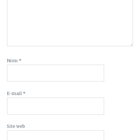
Nom
*
E-mail
*
Site web