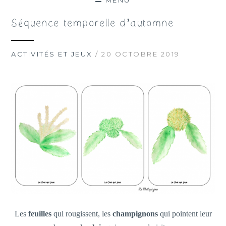
MENU
Séquence temporelle d’automne
ACTIVITÉS ET JEUX
/ 20 OCTOBRE 2019
Les
feuilles
qui rougissent, les
champignons
qui pointent leur