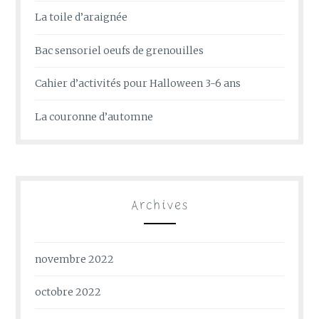
La toile d’araignée
Bac sensoriel oeufs de grenouilles
Cahier d’activités pour Halloween 3-6 ans
La couronne d’automne
Archives
novembre 2022
octobre 2022