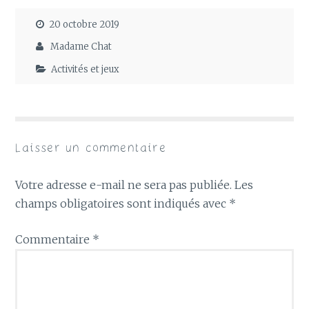
20 octobre 2019
Madame Chat
Activités et jeux
Laisser un commentaire
Votre adresse e-mail ne sera pas publiée.
Les
champs obligatoires sont indiqués avec
*
Commentaire
*