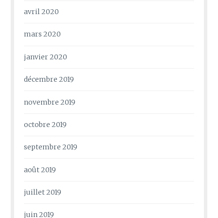
avril 2020
mars 2020
janvier 2020
décembre 2019
novembre 2019
octobre 2019
septembre 2019
août 2019
juillet 2019
juin 2019