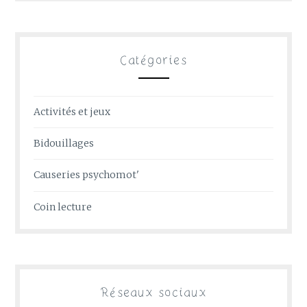
Catégories
Activités et jeux
Bidouillages
Causeries psychomot'
Coin lecture
Réseaux sociaux