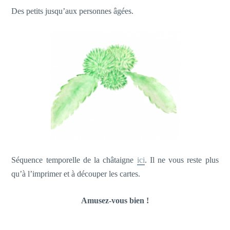
Des petits jusqu’aux personnes âgées.
Séquence temporelle de la châtaigne
ici
. Il ne vous reste plus
qu’à l’imprimer et à découper les cartes.
Amusez-vous bien !