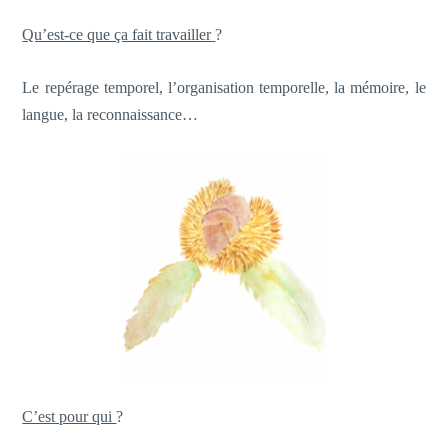
Qu’est-ce que ça fait travailler
?
Le repérage temporel, l’organisation temporelle, la mémoire, le
langue, la reconnaissance…
C’est pour qui
?