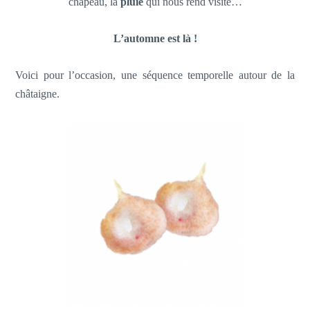
chapeau, la
pluie
qui nous rend visite…
L’automne est là !
Voici pour l’occasion, une séquence temporelle autour de la
châtaigne.