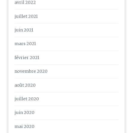
avril 2022
juillet 2021
juin 2021
mars 2021
février 2021
novembre 2020
août 2020
juillet 2020
juin 2020
mai 2020