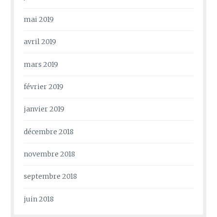
mai 2019
avril 2019
mars 2019
février 2019
janvier 2019
décembre 2018
novembre 2018
septembre 2018
juin 2018