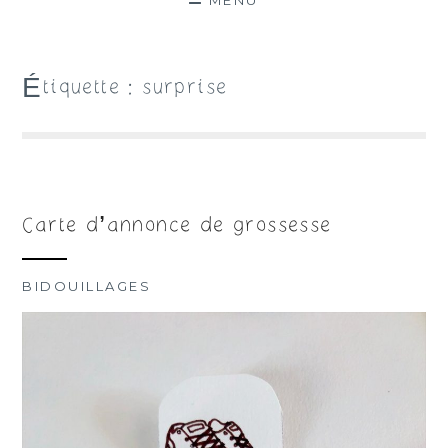
MENU
Étiquette :
surprise
Carte d’annonce de grossesse
BIDOUILLAGES