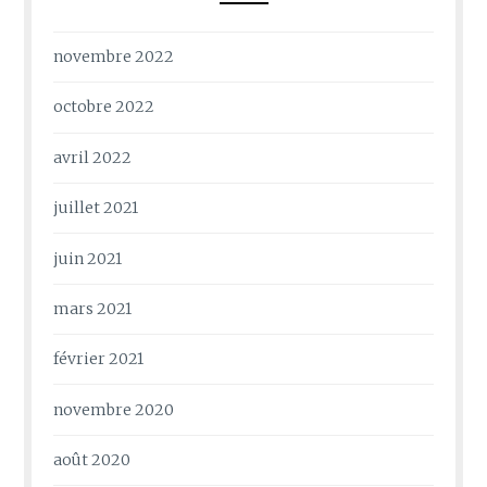
novembre 2022
octobre 2022
avril 2022
juillet 2021
juin 2021
mars 2021
février 2021
novembre 2020
août 2020