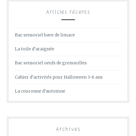
Articles récents
Bac sensoriel bave de limace
La toile d’araignée
Bac sensoriel oeufs de grenouilles
Cahier d’activités pour Halloween 3-6 ans
La couronne d’automne
Archives