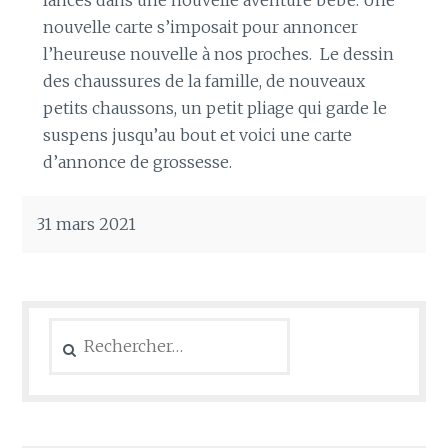
nouvelle carte s’imposait pour annoncer
l’heureuse nouvelle à nos proches. Le dessin
des chaussures de la famille, de nouveaux
petits chaussons, un petit pliage qui garde le
suspens jusqu’au bout et voici une carte
d’annonce de grossesse.
31 mars 2021
Rechercher :