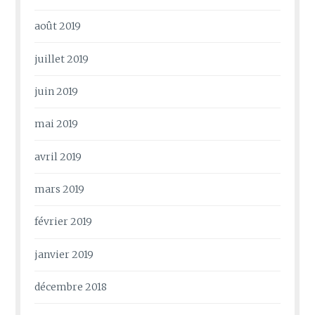
août 2019
juillet 2019
juin 2019
mai 2019
avril 2019
mars 2019
février 2019
janvier 2019
décembre 2018