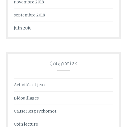
novembre 2018
septembre 2018
juin 2018
Catégories
Activités et jeux
Bidouillages
Causeries psychomot'
Coin lecture