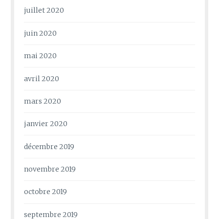
juillet 2020
juin 2020
mai 2020
avril 2020
mars 2020
janvier 2020
décembre 2019
novembre 2019
octobre 2019
septembre 2019