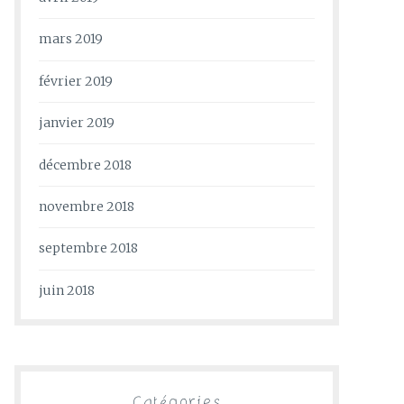
mars 2019
février 2019
janvier 2019
décembre 2018
novembre 2018
septembre 2018
juin 2018
Catégories