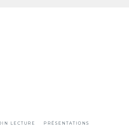
OIN LECTURE
PRÉSENTATIONS