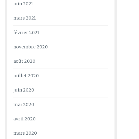
juin 2021
mars 2021
février 2021
novembre 2020
août 2020
juillet 2020
juin 2020
mai 2020
avril 2020
mars 2020