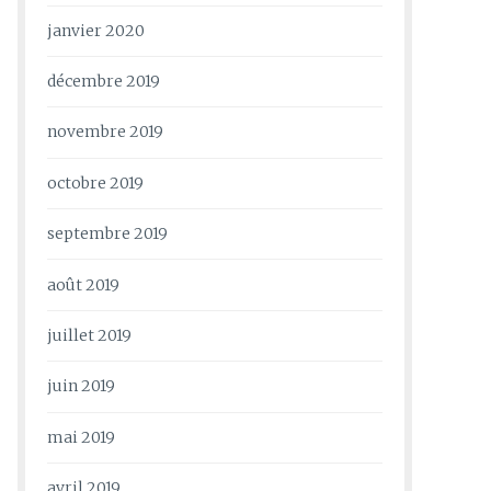
janvier 2020
décembre 2019
novembre 2019
octobre 2019
septembre 2019
août 2019
juillet 2019
juin 2019
mai 2019
avril 2019