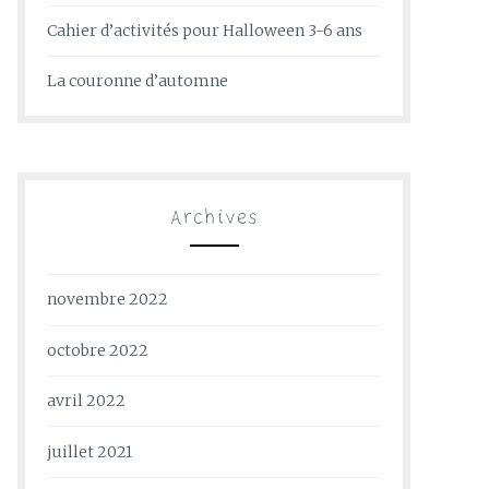
Cahier d’activités pour Halloween 3-6 ans
La couronne d’automne
Archives
novembre 2022
octobre 2022
avril 2022
juillet 2021