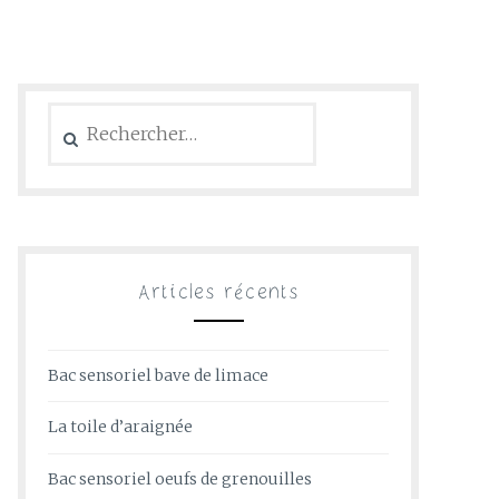
Rechercher :
Articles récents
Bac sensoriel bave de limace
La toile d’araignée
Bac sensoriel oeufs de grenouilles