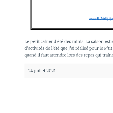
Le petit cahier d’été des minis La saison esti
d’activités de l’été que j’ai réalisé pour le P’t
quand il faut attendre lors des repas qui tra
24 juillet 2021