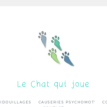
Le Chat qui joue
IDOUILLAGES
CAUSERIES PSYCHOMOT’
C