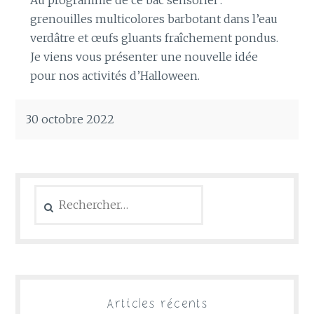
grenouilles multicolores barbotant dans l’eau
verdâtre et œufs gluants fraîchement pondus.
Je viens vous présenter une nouvelle idée
pour nos activités d’Halloween.
30 octobre 2022
Rechercher :
Articles récents