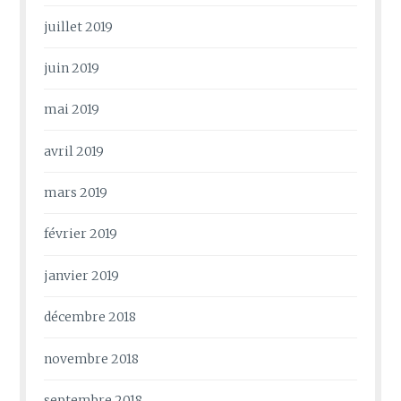
juillet 2019
juin 2019
mai 2019
avril 2019
mars 2019
février 2019
janvier 2019
décembre 2018
novembre 2018
septembre 2018