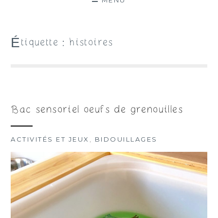
MENU
Étiquette :
histoires
Bac sensoriel oeufs de grenouilles
ACTIVITÉS ET JEUX
,
BIDOUILLAGES