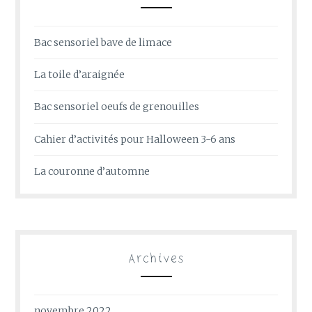
Bac sensoriel bave de limace
La toile d’araignée
Bac sensoriel oeufs de grenouilles
Cahier d’activités pour Halloween 3-6 ans
La couronne d’automne
Archives
novembre 2022