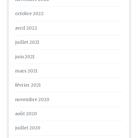
octobre 2022
avril 2022
juillet 2021
juin 2021
mars 2021
février 2021
novembre 2020
août 2020
juillet 2020