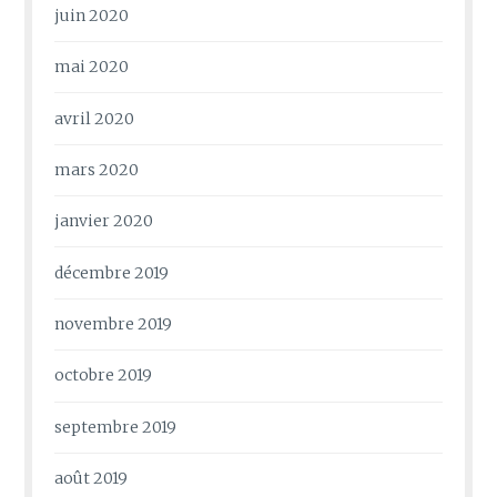
juin 2020
mai 2020
avril 2020
mars 2020
janvier 2020
décembre 2019
novembre 2019
octobre 2019
septembre 2019
août 2019