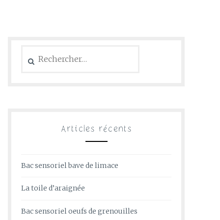
Rechercher :
Articles récents
Bac sensoriel bave de limace
La toile d’araignée
Bac sensoriel oeufs de grenouilles