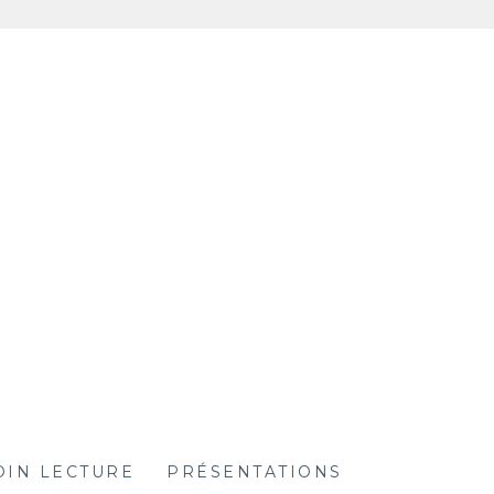
OIN LECTURE
PRÉSENTATIONS