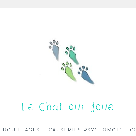
Le Chat qui joue
IDOUILLAGES
CAUSERIES PSYCHOMOT’
C