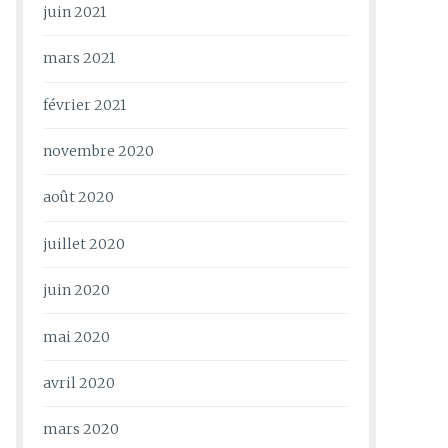
juin 2021
mars 2021
février 2021
novembre 2020
août 2020
juillet 2020
juin 2020
mai 2020
avril 2020
mars 2020