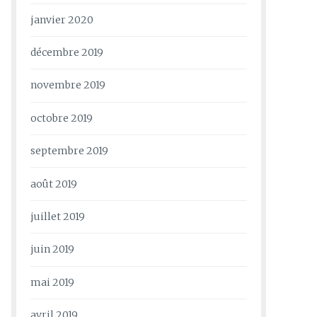
janvier 2020
décembre 2019
novembre 2019
octobre 2019
septembre 2019
août 2019
juillet 2019
juin 2019
mai 2019
avril 2019