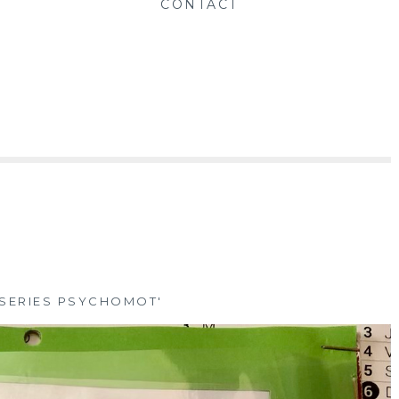
CONTACT
SERIES PSYCHOMOT'