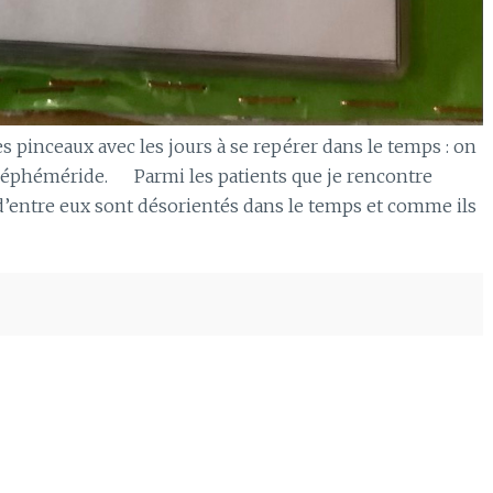
 pinceaux avec les jours à se repérer dans le temps : on
e éphéméride. Parmi les patients que je rencontre
’entre eux sont désorientés dans le temps et comme ils