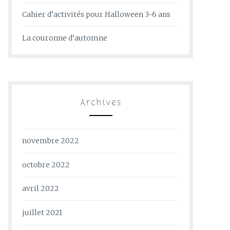
Cahier d’activités pour Halloween 3-6 ans
La couronne d’automne
Archives
novembre 2022
octobre 2022
avril 2022
juillet 2021