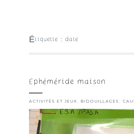
Étiquette :
date
Ephéméride maison
ACTIVITÉS ET JEUX
,
BIDOUILLAGES
,
CAU