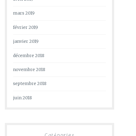
mars 2019
février 2019
janvier 2019
décembre 2018
novembre 2018
septembre 2018
juin 2018
Catégories