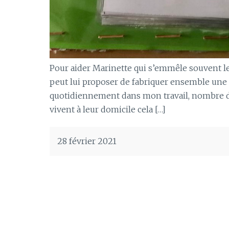
Pour aider Marinette qui s’emmêle souvent les
peut lui proposer de fabriquer ensemble un
quotidiennement dans mon travail, nombre d
vivent à leur domicile cela […]
28 février 2021