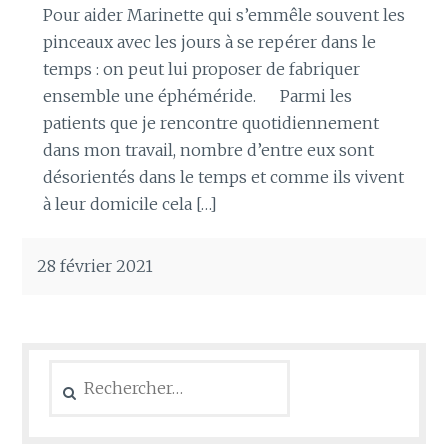
Pour aider Marinette qui s’emmêle souvent les
pinceaux avec les jours à se repérer dans le
temps : on peut lui proposer de fabriquer
ensemble une éphéméride. Parmi les
patients que je rencontre quotidiennement
dans mon travail, nombre d’entre eux sont
désorientés dans le temps et comme ils vivent
à leur domicile cela […]
28 février 2021
Rechercher :