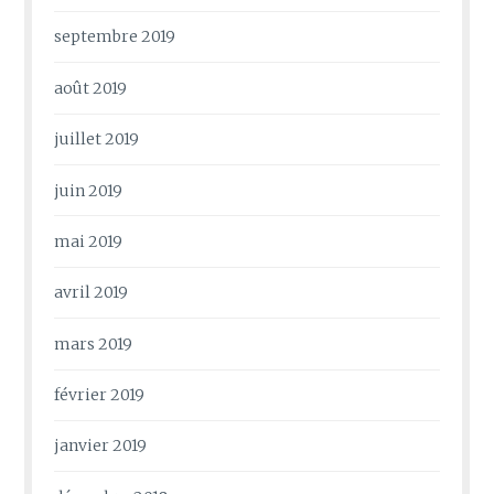
septembre 2019
août 2019
juillet 2019
juin 2019
mai 2019
avril 2019
mars 2019
février 2019
janvier 2019