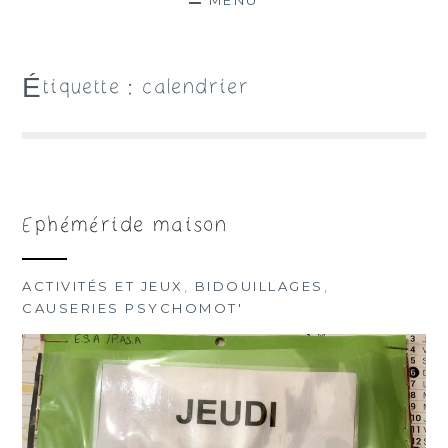
MENU
Étiquette :
calendrier
Ephéméride maison
ACTIVITÉS ET JEUX
,
BIDOUILLAGES
,
CAUSERIES PSYCHOMOT'