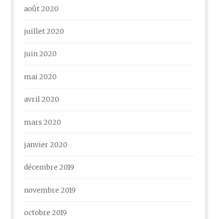
août 2020
juillet 2020
juin 2020
mai 2020
avril 2020
mars 2020
janvier 2020
décembre 2019
novembre 2019
octobre 2019