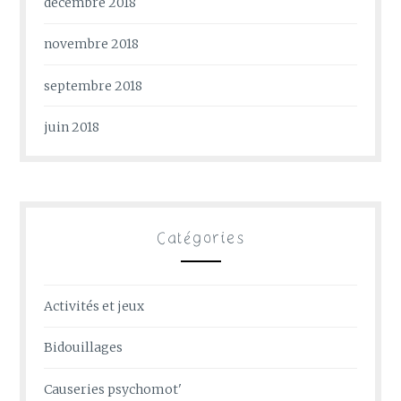
décembre 2018
novembre 2018
septembre 2018
juin 2018
Catégories
Activités et jeux
Bidouillages
Causeries psychomot'