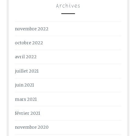
Archives
novembre 2022
octobre 2022
avril 2022
juillet 2021
juin 2021
mars 2021
février 2021
novembre 2020