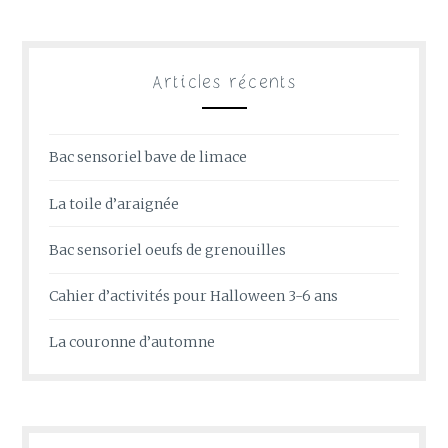
Articles récents
Bac sensoriel bave de limace
La toile d’araignée
Bac sensoriel oeufs de grenouilles
Cahier d’activités pour Halloween 3-6 ans
La couronne d’automne