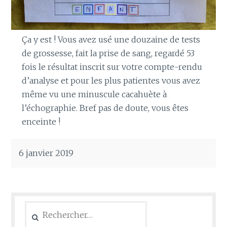
Ça y est ! Vous avez usé une douzaine de tests
de grossesse, fait la prise de sang, regardé 53
fois le résultat inscrit sur votre compte-rendu
d’analyse et pour les plus patientes vous avez
même vu une minuscule cacahuète à
l’échographie. Bref pas de doute, vous êtes
enceinte !
6 janvier 2019
Rechercher :