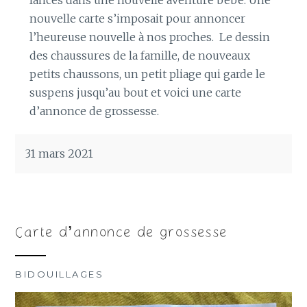
nouvelle carte s’imposait pour annoncer
l’heureuse nouvelle à nos proches. Le dessin
des chaussures de la famille, de nouveaux
petits chaussons, un petit pliage qui garde le
suspens jusqu’au bout et voici une carte
d’annonce de grossesse.
31 mars 2021
Carte d’annonce de grossesse
BIDOUILLAGES