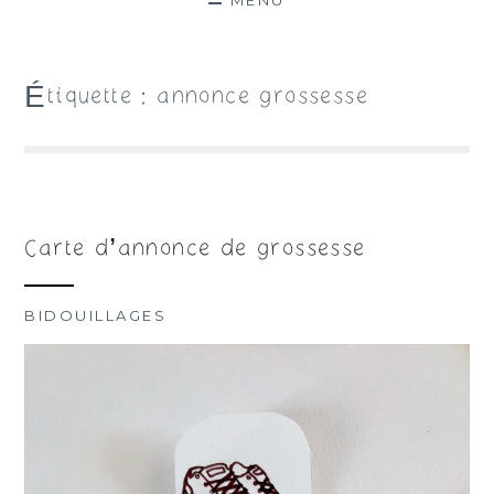
MENU
Étiquette :
annonce grossesse
Carte d’annonce de grossesse
BIDOUILLAGES