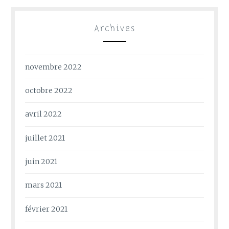
Archives
novembre 2022
octobre 2022
avril 2022
juillet 2021
juin 2021
mars 2021
février 2021