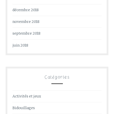
décembre 2018
novembre 2018
septembre 2018
juin 2018
Catégories
Activités et jeux
Bidouillages