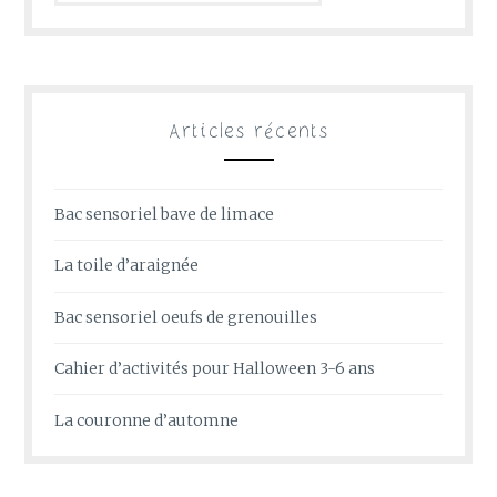
Articles récents
Bac sensoriel bave de limace
La toile d’araignée
Bac sensoriel oeufs de grenouilles
Cahier d’activités pour Halloween 3-6 ans
La couronne d’automne