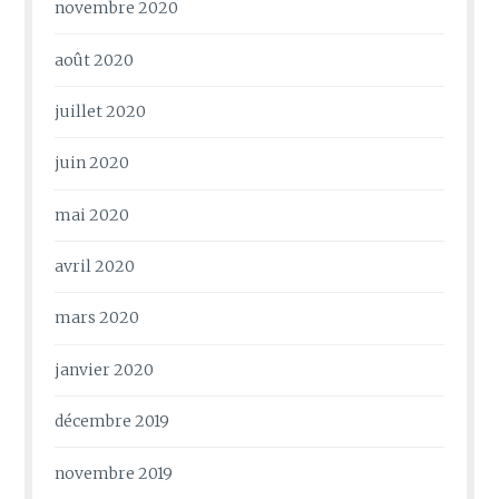
novembre 2020
août 2020
juillet 2020
juin 2020
mai 2020
avril 2020
mars 2020
janvier 2020
décembre 2019
novembre 2019