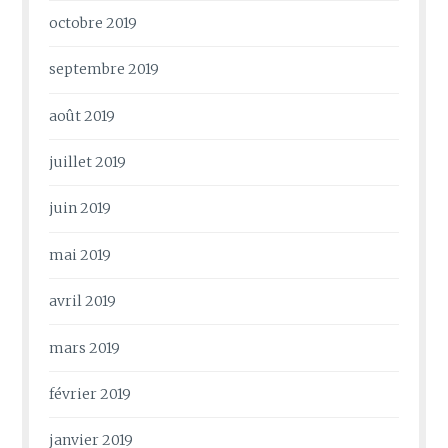
octobre 2019
septembre 2019
août 2019
juillet 2019
juin 2019
mai 2019
avril 2019
mars 2019
février 2019
janvier 2019