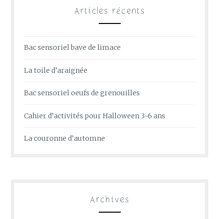
Articles récents
Bac sensoriel bave de limace
La toile d’araignée
Bac sensoriel oeufs de grenouilles
Cahier d’activités pour Halloween 3-6 ans
La couronne d’automne
Archives