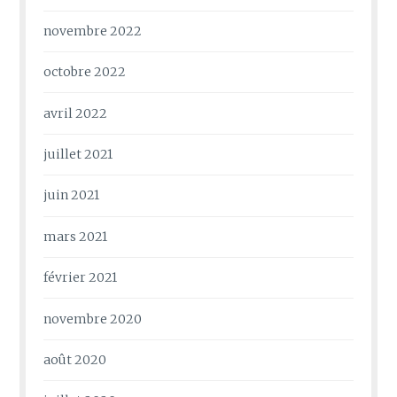
novembre 2022
octobre 2022
avril 2022
juillet 2021
juin 2021
mars 2021
février 2021
novembre 2020
août 2020