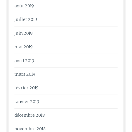
août 2019
juillet 2019
juin 2019
mai 2019
avril 2019
mars 2019
février 2019
janvier 2019
décembre 2018
novembre 2018