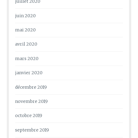
juillet 2020
juin 2020
mai 2020
avril 2020
mars 2020
janvier 2020
décembre 2019
novembre 2019
octobre 2019
septembre 2019