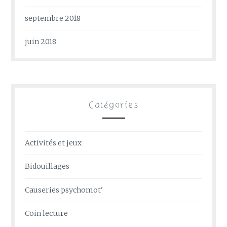
septembre 2018
juin 2018
Catégories
Activités et jeux
Bidouillages
Causeries psychomot'
Coin lecture