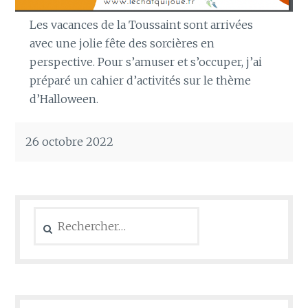
Les vacances de la Toussaint sont arrivées
avec une jolie fête des sorcières en
perspective. Pour s’amuser et s’occuper, j’ai
préparé un cahier d’activités sur le thème
d’Halloween.
26 octobre 2022
Rechercher :