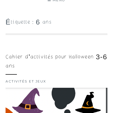
MENU
Étiquette :
6 ans
Cahier d’activités pour Halloween 3-6
ans
ACTIVITÉS ET JEUX